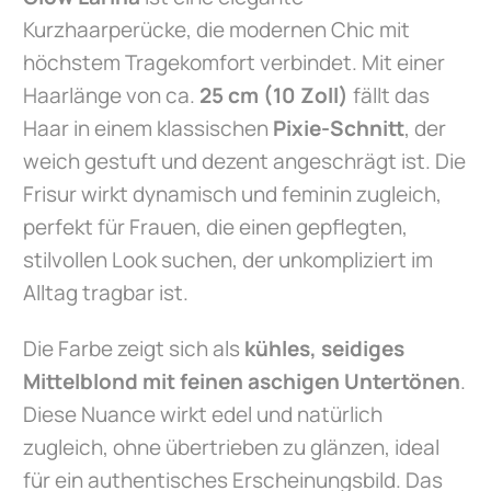
Kurzhaarperücke, die modernen Chic mit
höchstem Tragekomfort verbindet. Mit einer
Haarlänge von ca.
25 cm (10 Zoll)
fällt das
Haar in einem klassischen
Pixie-Schnitt
, der
weich gestuft und dezent angeschrägt ist. Die
Frisur wirkt dynamisch und feminin zugleich,
perfekt für Frauen, die einen gepflegten,
stilvollen Look suchen, der unkompliziert im
Alltag tragbar ist.
Die Farbe zeigt sich als
kühles, seidiges
Mittelblond mit feinen aschigen Untertönen
.
Diese Nuance wirkt edel und natürlich
zugleich, ohne übertrieben zu glänzen, ideal
für ein authentisches Erscheinungsbild. Das