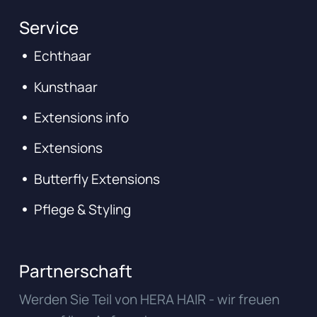
Service
Echthaar
Kunsthaar
Extensions info
Extensions
Butterfly Extensions
Pflege & Styling
Partnerschaft
Werden Sie Teil von HERA HAIR - wir freuen