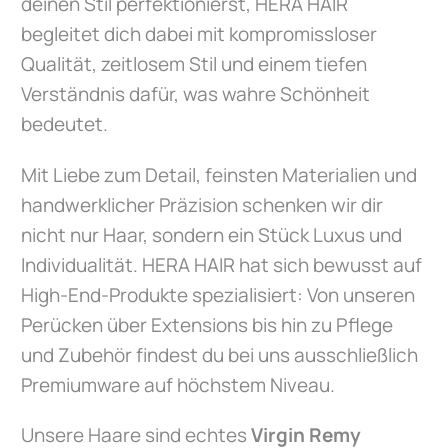
deinen Stil perfektionierst, HERA HAIR
begleitet dich dabei mit kompromissloser
Qualität, zeitlosem Stil und einem tiefen
Verständnis dafür, was wahre Schönheit
bedeutet.
Mit Liebe zum Detail, feinsten Materialien und
handwerklicher Präzision schenken wir dir
nicht nur Haar, sondern ein Stück Luxus und
Individualität. HERA HAIR hat sich bewusst auf
High-End-Produkte spezialisiert: Von unseren
Perücken über Extensions bis hin zu Pflege
und Zubehör findest du bei uns ausschließlich
Premiumware auf höchstem Niveau.
Unsere Haare sind echtes
Virgin Remy