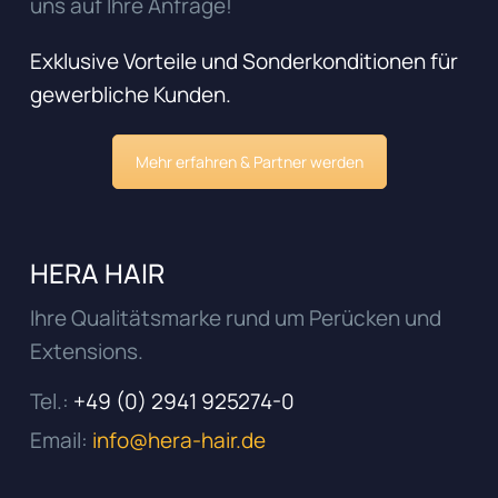
uns auf Ihre Anfrage!
Exklusive Vorteile und Sonderkonditionen für
gewerbliche Kunden.
Mehr erfahren & Partner werden
HERA HAIR
Ihre Qualitätsmarke rund um Perücken und
Extensions.
Tel.:
+49 (0) 2941 925274-0
Email:
info@hera-hair.de