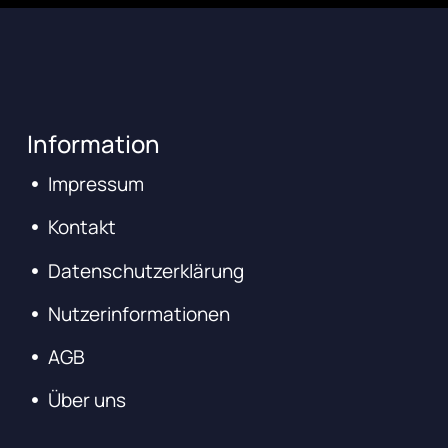
Information
Impressum
Kontakt
Datenschutzerklärung
Nutzerinformationen
AGB
Über uns