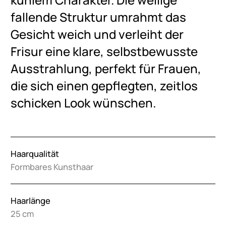
fallende Struktur umrahmt das
Gesicht weich und verleiht der
Frisur eine klare, selbstbewusste
Ausstrahlung, perfekt für Frauen,
die sich einen gepflegten, zeitlos
schicken Look wünschen.
Haarqualität
Formbares Kunsthaar
Haarlänge
25 cm