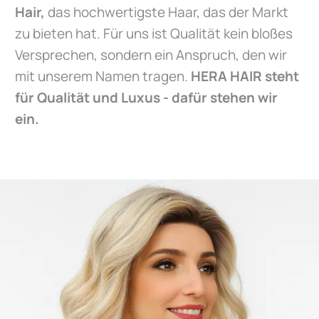
Hair,
das hochwertigste Haar, das der Markt
zu bieten hat. Für uns ist Qualität kein bloßes
Versprechen, sondern ein Anspruch, den wir
mit unserem Namen tragen.
HERA HAIR steht
für Qualität und Luxus - dafür stehen wir
ein.