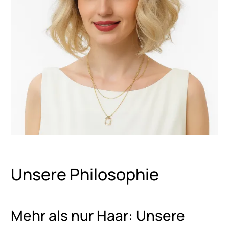
Unsere Philosophie
Mehr als nur Haar: Unsere