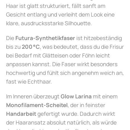
Haar ist glatt strukturiert, fällt sanft am
Gesicht entlang und verleiht dem Look eine
klare, ausdrucksstarke Silhouette.
Die
Futura-Synthetikfaser
ist hitzebeständig
bis zu
200 °C
, was bedeutet, dass du die Frisur
bei Bedarf mit Glätteisen oder Föhn leicht
anpassen kannst. Die Faser wirkt besonders
hochwertig und fühlt sich angenehm weich an,
fast wie Echthaar.
Im Inneren überzeugt
Glow Larina
mit einem
Monofilament-Scheitel
, der in feinster
Handarbeit
gefertigt wurde. Dadurch wirkt
der Haaransatz absolut natürlich, als würde