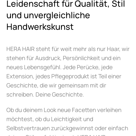
Leidenschaft für Qualität, Stil
und unvergleichliche
Handwerkskunst
HERA HAIR steht für weit mehr als nur Haar, wir
stehen für Ausdruck, Persönlichkeit und ein
neues Lebensgefühl. Jede Perücke, jede
Extension, jedes Pflegeprodukt ist Teil einer
Geschichte, die wir gemeinsam mit dir
schreiben. Deine Geschichte.
Ob du deinem Look neue Facetten verleihen
möchtest, ob du Leichtigkeit und
Selbstvertrauen zurückgewinnst oder einfach