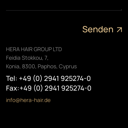
HERA HAIR GROUP LTD
Feidia Stokkou, 7,
Konia, 8300, Paphos, Cyprus
Tel: +49 (0) 2941 925274-0
Fax:+49 (0) 2941 925274-0
info@hera-hair.de