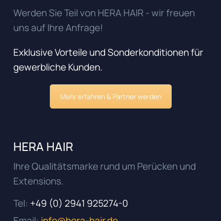
Werden Sie Teil von HERA HAIR - wir freuen
uns auf Ihre Anfrage!
Exklusive Vorteile und Sonderkonditionen für
gewerbliche Kunden.
Mehr erfahren & Partner werden
HERA HAIR
Ihre Qualitätsmarke rund um Perücken und
Extensions.
Tel:
+49 (0) 2941 925274-0
Email:
info@hera-hair.de