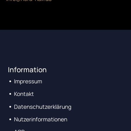
Information
Impressum
Kontakt
Datenschutzerklärung
Nutzerinformationen