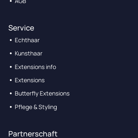
AGB
Service
Echthaar
Kunsthaar
Extensions info
Extensions
Butterfly Extensions
Pflege & Styling
Partnerschaft