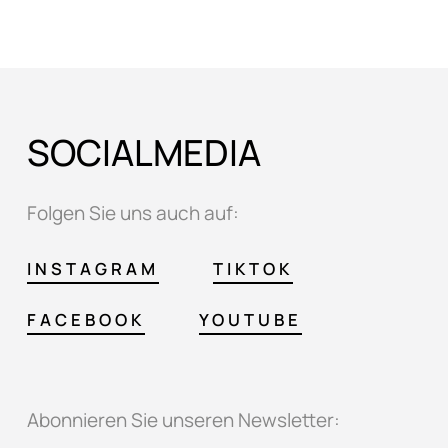
SOCIALMEDIA
Folgen Sie uns auch auf:
INSTAGRAM
TIKTOK
FACEBOOK
YOUTUBE
Abonnieren Sie unseren Newsletter: