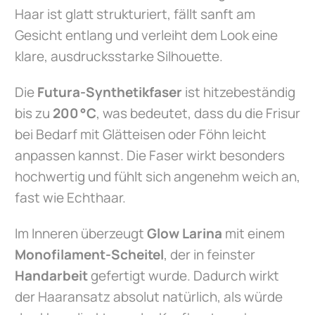
Haar ist glatt strukturiert, fällt sanft am
Gesicht entlang und verleiht dem Look eine
klare, ausdrucksstarke Silhouette.
Die
Futura-Synthetikfaser
ist hitzebeständig
bis zu
200 °C
, was bedeutet, dass du die Frisur
bei Bedarf mit Glätteisen oder Föhn leicht
anpassen kannst. Die Faser wirkt besonders
hochwertig und fühlt sich angenehm weich an,
fast wie Echthaar.
Im Inneren überzeugt
Glow Larina
mit einem
Monofilament-Scheitel
, der in feinster
Handarbeit
gefertigt wurde. Dadurch wirkt
der Haaransatz absolut natürlich, als würde