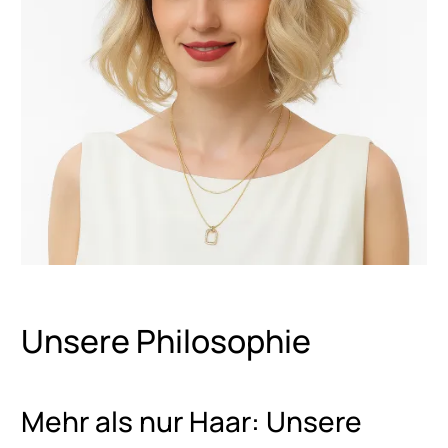
Unsere Philosophie
Mehr als nur Haar: Unsere