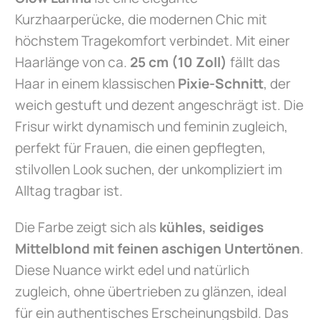
Kurzhaarperücke, die modernen Chic mit
höchstem Tragekomfort verbindet. Mit einer
Haarlänge von ca.
25 cm (10 Zoll)
fällt das
Haar in einem klassischen
Pixie-Schnitt
, der
weich gestuft und dezent angeschrägt ist. Die
Frisur wirkt dynamisch und feminin zugleich,
perfekt für Frauen, die einen gepflegten,
stilvollen Look suchen, der unkompliziert im
Alltag tragbar ist.
Die Farbe zeigt sich als
kühles, seidiges
Mittelblond mit feinen aschigen Untertönen
.
Diese Nuance wirkt edel und natürlich
zugleich, ohne übertrieben zu glänzen, ideal
für ein authentisches Erscheinungsbild. Das