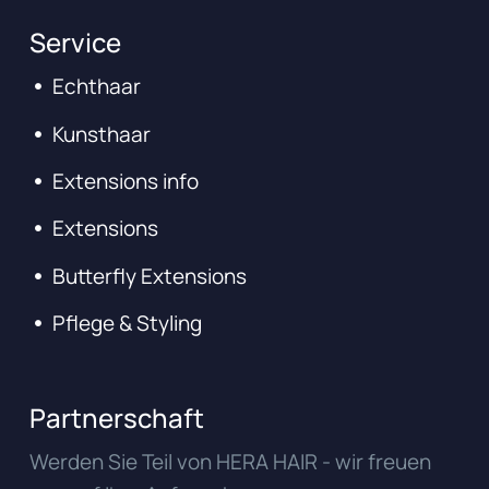
Service
Echthaar
Kunsthaar
Extensions info
Extensions
Butterfly Extensions
Pflege & Styling
Partnerschaft
Werden Sie Teil von HERA HAIR - wir freuen