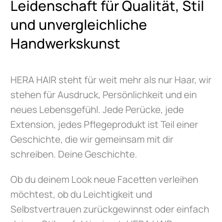
Leidenschaft für Qualität, Stil
und unvergleichliche
Handwerkskunst
HERA HAIR steht für weit mehr als nur Haar, wir
stehen für Ausdruck, Persönlichkeit und ein
neues Lebensgefühl. Jede Perücke, jede
Extension, jedes Pflegeprodukt ist Teil einer
Geschichte, die wir gemeinsam mit dir
schreiben. Deine Geschichte.
Ob du deinem Look neue Facetten verleihen
möchtest, ob du Leichtigkeit und
Selbstvertrauen zurückgewinnst oder einfach