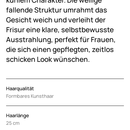
fallende Struktur umrahmt das
Gesicht weich und verleiht der
Frisur eine klare, selbstbewusste
Ausstrahlung, perfekt für Frauen,
die sich einen gepflegten, zeitlos
schicken Look wünschen.
Haarqualität
Formbares Kunsthaar
Haarlänge
25 cm