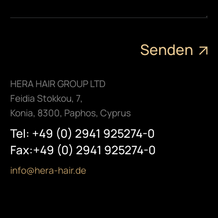
HERA HAIR GROUP LTD
Feidia Stokkou, 7,
Konia, 8300, Paphos, Cyprus
Tel: +49 (0) 2941 925274-0
Fax:+49 (0) 2941 925274-0
info@hera-hair.de