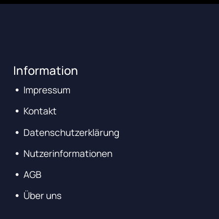
Information
Impressum
Kontakt
Datenschutzerklärung
Nutzerinformationen
AGB
Über uns