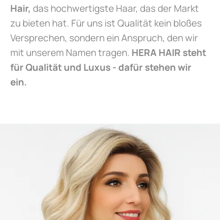
Hair,
das hochwertigste Haar, das der Markt
zu bieten hat. Für uns ist Qualität kein bloßes
Versprechen, sondern ein Anspruch, den wir
mit unserem Namen tragen.
HERA HAIR steht
für Qualität und Luxus - dafür stehen wir
ein.