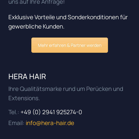
uns auf Ihre Anfrage!
Exklusive Vorteile und Sonderkonditionen für
gewerbliche Kunden.
Mehr erfahren & Partner werden
HERA HAIR
Ihre Qualitätsmarke rund um Perücken und
Extensions.
Tel.:
+49 (0) 2941 925274-0
Email:
info@hera-hair.de