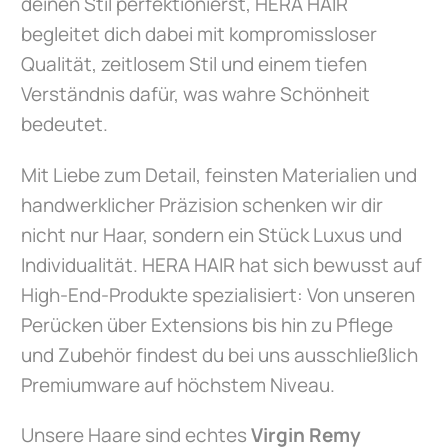
deinen Stil perfektionierst, HERA HAIR
begleitet dich dabei mit kompromissloser
Qualität, zeitlosem Stil und einem tiefen
Verständnis dafür, was wahre Schönheit
bedeutet.
Mit Liebe zum Detail, feinsten Materialien und
handwerklicher Präzision schenken wir dir
nicht nur Haar, sondern ein Stück Luxus und
Individualität. HERA HAIR hat sich bewusst auf
High-End-Produkte spezialisiert: Von unseren
Perücken über Extensions bis hin zu Pflege
und Zubehör findest du bei uns ausschließlich
Premiumware auf höchstem Niveau.
Unsere Haare sind echtes
Virgin Remy